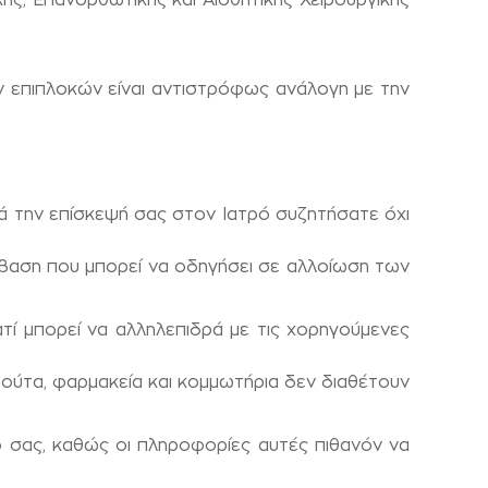
ν επιπλοκών είναι αντιστρόφως ανάλογη με την
τά την επίσκεψή σας στον Iατρό συζητήσατε όχι
μβαση που μπορεί να οδηγήσει σε αλλοίωση των
τί μπορεί να αλληλεπιδρά με τις χορηγούμενες
τιτούτα, φαρμακεία και κομμωτήρια δεν διαθέτουν
 σας, καθώς οι πληροφορίες αυτές πιθανόν να