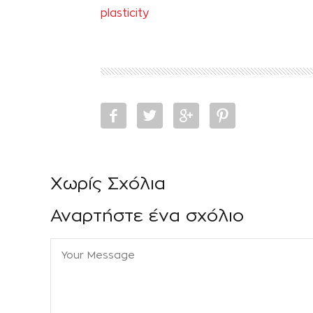
plasticity
Χωρίς Σχόλια
Αναρτήστε ένα σχόλιο