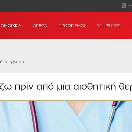
(
ΟΜΟΡΦΙΑ
ΑΡΘΡΑ
ΠΡΟΟΡΙΣΜΟΙ
ΥΠΗΡΕΣΙΕΣ
α ή επέμβαση
ίζω πριν από μία αισθητική θ