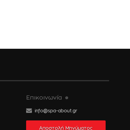
Επικοινωνία
info@spa-about.gr
Αποστολή Μηνύματος