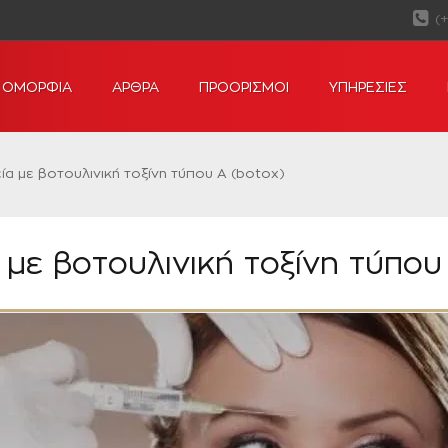
(
ΟΜΟΡΦΙΑ
ΑΡΘΡΑ
ΠΡΟΟΡΙΣΜΟΙ
ΥΠΗΡΕΣΙΕΣ
α με βοτουλινική τοξίνη τύπου Α (botox)
με βοτουλινική τοξίνη τύπου