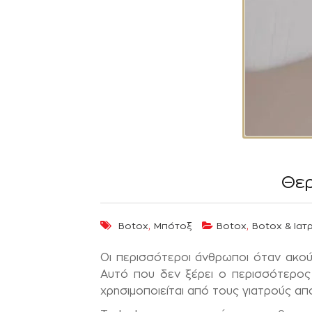
Θερ
,
,
Botox
Μπότοξ
Botox
Botox & Ιατρ
Οι περισσότεροι άνθρωποι όταν ακο
Αυτό που δεν ξέρει ο περισσότερος κ
χρησιμοποιείται από τους γιατρούς απ