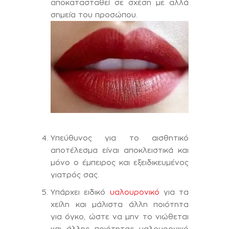
αποκατασταθεί σε σχέση με αλλά
σημεία του προσώπου.
Υπεύθυνος για το αισθητικό
αποτέλεσμα είναι αποκλειστικά και
μόνο ο έμπειρος και εξειδικευμένος
γιατρός σας.
Υπάρχει ειδικό
υαλουρονικό
για τα
χείλη και μάλιστα άλλη ποιότητα
για όγκο, ώστε να μην το νιώθεται
και άλλης ποιότητας υαλουρονικό