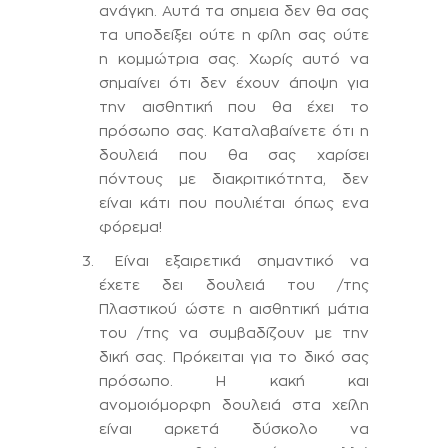
ανάγκη. Αυτά τα σημεια δεν θα σας
τα υποδείξει ούτε η φίλη σας ούτε
η κομμώτρια σας. Χωρίς αυτό να
σημαίνει ότι δεν έχουν άποψη για
την αισθητική που θα έχει το
πρόσωπο σας. Καταλαβαίνετε ότι η
δουλειά που θα σας χαρίσει
πόντους με διακριτικότητα, δεν
είναι κάτι που πουλιέται όπως ενα
φόρεμα!
Είναι εξαιρετικά σημαντικό να
έχετε δει δουλειά του /της
Πλαστικού ώστε η αισθητική μάτια
του /της να συμβαδίζουν με την
δική σας. Πρόκειται για το δικό σας
πρόσωπο. Η κακή και
ανομοιόμορφη δουλειά στα χείλη
είναι αρκετά δύσκολο να