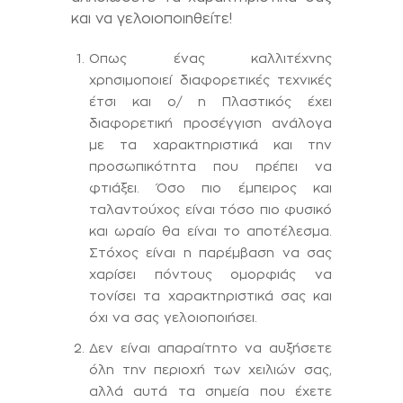
και να γελοιοποιηθείτε!
Oπως ένας καλλιτέχνης
χρησιμοποιεί διαφορετικές τεχνικές
έτσι και ο/ η Πλαστικός έχει
διαφορετική προσέγγιση ανάλογα
με τα χαρακτηριστικά και την
προσωπικότητα που πρέπει να
φτιάξει. Όσο πιο έμπειρος και
ταλαντούχος είναι τόσο πιο φυσικό
και ωραίο θα είναι το αποτέλεσμα.
Στόχος είναι η παρέμβαση να σας
χαρίσει πόντους ομορφιάς να
τονίσει τα χαρακτηριστικά σας και
όχι να σας γελοιοποιήσει.
Δεν είναι απαραίτητο να αυξήσετε
όλη την περιοχή των χειλιών σας,
αλλά αυτά τα σημεία που έχετε