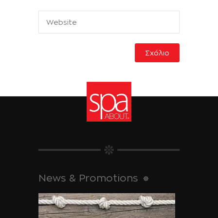
News & Promotions