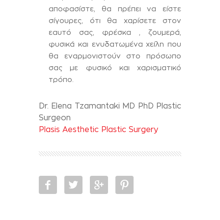
αποφασίστε, θα πρέπει να είστε
σίγουρες, ότι θα χαρίσετε στον
εαυτό σας, φρέσκα , ζουμερά,
φυσικά και ενυδατωμένα χείλη που
θα εναρμονιστούν στο πρόσωπο
σας με φυσικό και χαρισματικό
τρόπο.
Dr. Elena Tzamantaki MD PhD Plastic
Surgeon
Plasis Aesthetic Plastic Surgery