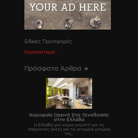
Ειδικές Προσφορές
Περισσότερα....
Πρόσφατα Άρθρα
Κορυφαία Ορεινά Σπα Ξενοδοχεία
στην Ελλάδα
Η Ελλάδα, μια χώρα γνωστή για τις
απέραντες ακτές και τα ιστορικά μνημεία
της,...