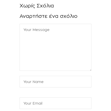
Χωρίς Σχόλια
Αναρτήστε ένα σχόλιο