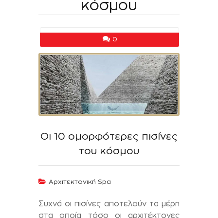
κόσμου
0
Οι 10 ομορφότερες πισίνες
του κόσμου
Αρχιτεκτονική Spa
Συχνά οι πισίνες αποτελούν τα μέρη
στα οποία τόσο οι αρχιτέκτονες