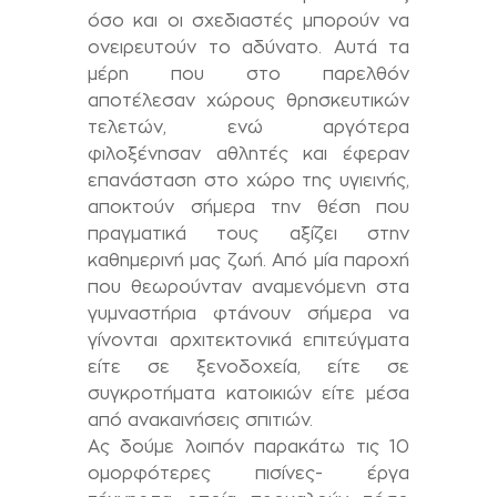
όσο και οι σχεδιαστές μπορούν να
ονειρευτούν το αδύνατο. Αυτά τα
μέρη που στο παρελθόν
αποτέλεσαν χώρους θρησκευτικών
τελετών, ενώ αργότερα
φιλοξένησαν αθλητές και έφεραν
επανάσταση στο χώρο της υγιεινής,
αποκτούν σήμερα την θέση που
πραγματικά τους αξίζει στην
καθημερινή μας ζωή. Από μία παροχή
που θεωρούνταν αναμενόμενη στα
γυμναστήρια φτάνουν σήμερα να
γίνονται αρχιτεκτονικά επιτεύγματα
είτε σε ξενοδοχεία, είτε σε
συγκροτήματα κατοικιών είτε μέσα
από ανακαινήσεις σπιτιών.
Ας δούμε λοιπόν παρακάτω τις 10
ομορφότερες πισίνες- έργα