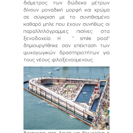
διάμετρος των δώδεκα μέτρων
δίνουν μοναδική μορφή και χρώμα
σε σύγκριση με το συνηθισμένο
καθαρό μπλε που έχουν συνήθως οι
παραλληλόγραμμες πισίνες στα
ξενοδοχεία. Η “ smile pool”
δημιουργήθηκε σαν επέκταση των
ψυχαγωγικών δραστηριοτήτων για
τους νέους φιλοξενούμενους.