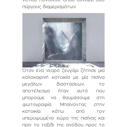
πύργους διαμερισμάτων.
Όταν ένα νεαρό ζευγάρι ζήτησε μια
καλοκαιρινή κατοικία με μία πισίνα
μεγάλων διαστάσεων, το
αποτέλεσμα ήταν αυτό που
μπορούμε να θαυμάσουμε στη
φωτογραφία. Μπαίνοντας στην
κατοικία κάτω από τον
υπερυψωμένο χώρο της πισίνας και
πριν το ταξίδι της ανόδου προς το