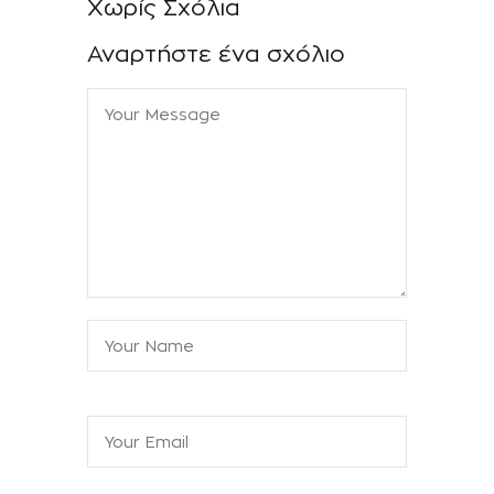
Χωρίς Σχόλια
Αναρτήστε ένα σχόλιο