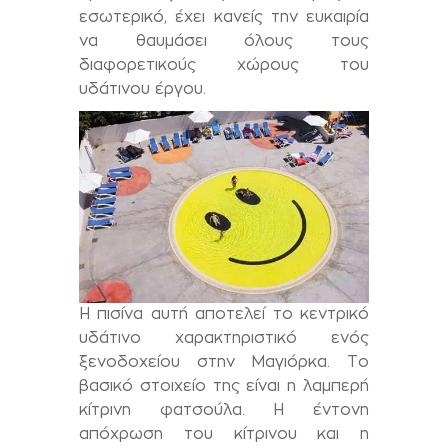
εσωτερικό, έχει κανείς την ευκαιρία
να θαυμάσει όλους τους
διαφορετικούς χώρους του
υδάτινου έργου.
Η πισίνα αυτή αποτελεί το κεντρικό
υδάτινο χαρακτηριστικό ενός
ξενοδοχείου στην Μαγιόρκα. Το
βασικό στοιχείο της είναι η λαμπερή
κίτρινη φατσούλα. Η έντονη
απόχρωση του κίτρινου και η