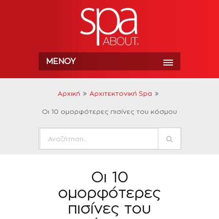
ΜΕΝΟΎ
Αρχική
Αρχιτεκτονική Spa
Οι 10 ομορφότερες πισίνες του κόσμου
Οι 10
ομορφότερες
πισίνες του