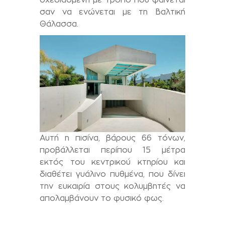
σαν να ενώνεται με τη Βαλτική
Θάλασσα.
Αυτή η πισίνα, βάρους 66 τόνων,
προβάλλεται περίπου 15 μέτρα
εκτός του κεντρικού κτηρίου και
διαθέτει γυάλινο πυθμένα, που δίνει
την ευκαιρία στους κολυμβητές να
απολαμβάνουν το φυσικό φως.