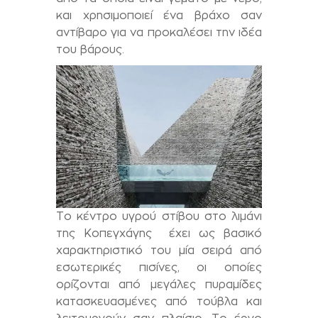
και χρησιμοποιεί ένα βράχο σαν
αντίβαρο για να προκαλέσει την ιδέα
του βάρους.
Το κέντρο υγρού στίβου στο λιμάνι
της Κοπεγχάγης έχει ως βασικό
χαρακτηριστικό του μία σειρά από
εσωτερικές πισίνες, οι οποίες
ορίζονται από μεγάλες πυραμίδες
κατασκευασμένες από τούβλα και