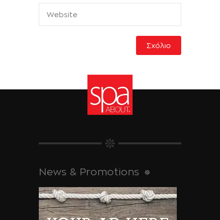
News & Promotions