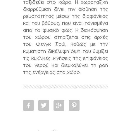
ταξιδεύει στο χώρο. Η χωροταξική
διαρρύθμιση δίνει την αίσθηση της
ρευστότητας μέσω της διαφάνειας
και του βάθους, που είναι τονισμένα
από το φυσικό φως. Η διακόσμηση
του χώρου στηρίζεται στις αρχές
του Φενγκ Σούι, καθώς με την
κυματιστή δικέλυφη όψη του θυμίζει
τις κυκλικές κινήσεις της επιφάνειας
του νερού και διευκολύνει τη ροή
της ενέργειας στο χώρο.