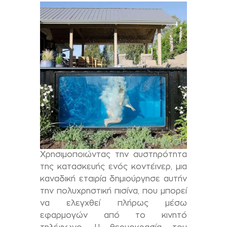
Χρησιμοποιώντας την αυστηρότητα
της κατασκευής ενός κοντέινερ, μια
καναδική εταιρία δημιούργησε αυτήν
την πολυχρηστική πισίνα, που μπορεί
να ελεγχθεί πλήρως μέσω
εφαρμογών από το κινητό