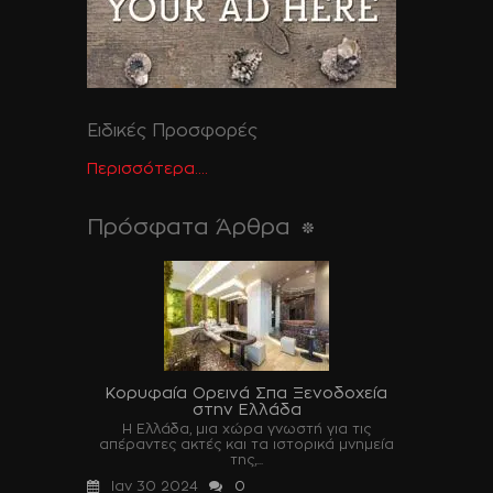
Ειδικές Προσφορές
Περισσότερα....
Πρόσφατα Άρθρα
Κορυφαία Ορεινά Σπα Ξενοδοχεία
στην Ελλάδα
Η Ελλάδα, μια χώρα γνωστή για τις
απέραντες ακτές και τα ιστορικά μνημεία
της,...
Ιαν 30 2024
0